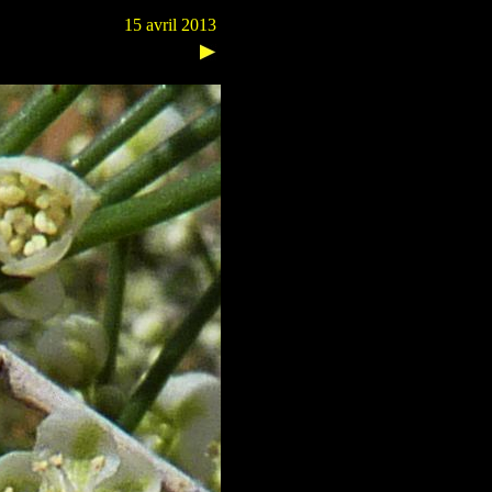
15 avril 2013