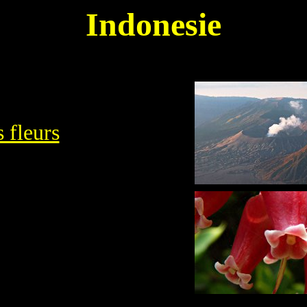
Indonesie
 fleurs