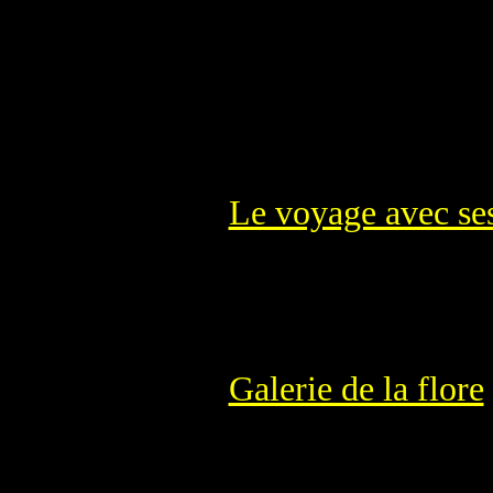
Le voyage avec ses
Galerie de la flore