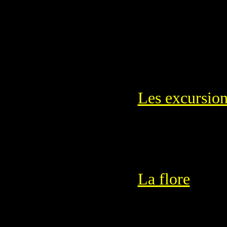
Les excursion
La flore